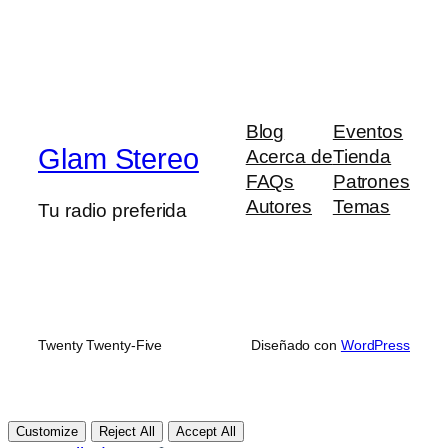
Blog
Eventos
Glam Stereo
Acerca de
Tienda
FAQs
Patrones
Autores
Temas
Tu radio preferida
Twenty Twenty-Five
Diseñado con
WordPress
Customize
Reject All
Accept All