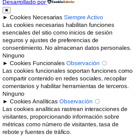
Desarrollado por
✖
►
Cookies Necesarias
Siempre Activo
Las cookies necesarias habilitan funciones
esenciales del sitio como inicios de sesión
seguros y ajustes de preferencias de
consentimiento. No almacenan datos personales.
Ninguno
►
Cookies Funcionales
Observación
Las cookies funcionales soportan funciones como
compartir contenido en redes sociales, recopilar
comentarios y habilitar herramientas de terceros.
Ninguno
►
Cookies Analíticas
Observación
Las cookies analíticas rastrean interacciones de
visitantes, proporcionando información sobre
métricas como número de visitantes, tasa de
rebote y fuentes de tráfico.